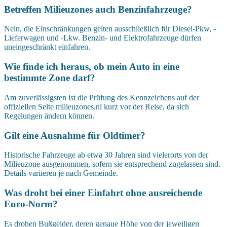
Betreffen Milieuzones auch Benzinfahrzeuge?
Nein, die Einschränkungen gelten ausschließlich für Diesel-Pkw, -
Lieferwagen und -Lkw. Benzin- und Elektrofahrzeuge dürfen
uneingeschränkt einfahren.
Wie finde ich heraus, ob mein Auto in eine
bestimmte Zone darf?
Am zuverlässigsten ist die Prüfung des Kennzeichens auf der
offiziellen Seite milieuzones.nl kurz vor der Reise, da sich
Regelungen ändern können.
Gilt eine Ausnahme für Oldtimer?
Historische Fahrzeuge ab etwa 30 Jahren sind vielerorts von der
Milieuzone ausgenommen, sofern sie entsprechend zugelassen sind.
Details variieren je nach Gemeinde.
Was droht bei einer Einfahrt ohne ausreichende
Euro-Norm?
Es drohen Bußgelder, deren genaue Höhe von der jeweiligen