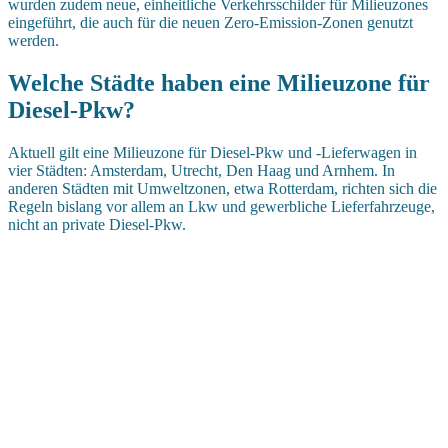
wurden zudem neue, einheitliche Verkehrsschilder für Milieuzones
eingeführt, die auch für die neuen Zero-Emission-Zonen genutzt
werden.
Welche Städte haben eine Milieuzone für
Diesel-Pkw?
Aktuell gilt eine Milieuzone für Diesel-Pkw und -Lieferwagen in
vier Städten: Amsterdam, Utrecht, Den Haag und Arnhem. In
anderen Städten mit Umweltzonen, etwa Rotterdam, richten sich die
Regeln bislang vor allem an Lkw und gewerbliche Lieferfahrzeuge,
nicht an private Diesel-Pkw.