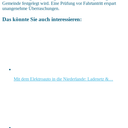
Gemeinde festgelegt wird. Eine Prüfung vor Fahrtantritt erspart
unangenehme Überraschungen.
Das könnte Sie auch interessieren:
Mit dem Elektroauto in die Niederlande: Ladenetz &…