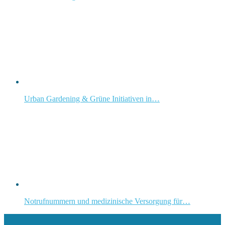
Urban Gardening & Grüne Initiativen in…
Notrufnummern und medizinische Versorgung für…