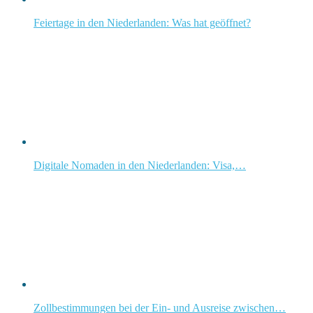
Feiertage in den Niederlanden: Was hat geöffnet?
Digitale Nomaden in den Niederlanden: Visa,…
Zollbestimmungen bei der Ein- und Ausreise zwischen…