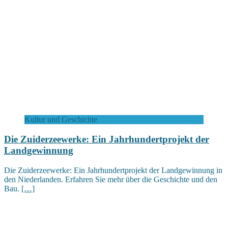
Kultur und Geschichte
Die Zuiderzeewerke: Ein Jahrhundertprojekt der
Landgewinnung
Die Zuiderzeewerke: Ein Jahrhundertprojekt der Landgewinnung in
den Niederlanden. Erfahren Sie mehr über die Geschichte und den
Bau.
[…]