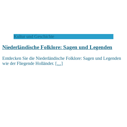
Kultur und Geschichte
Niederländische Folklore: Sagen und Legenden
Entdecken Sie die Niederländische Folklore: Sagen und Legenden
wie der Fliegende Holländer.
[…]