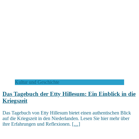
Kultur und Geschichte
Das Tagebuch der Etty Hillesum: Ein Einblick in die
Kriegszeit
Das Tagebuch von Etty Hillesum bietet einen authentischen Blick
auf die Kriegszeit in den Niederlanden. Lesen Sie hier mehr über
ihre Erfahrungen und Reflexionen.
[…]