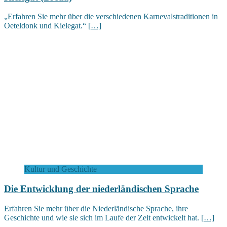
„Erfahren Sie mehr über die verschiedenen Karnevalstraditionen in
Oeteldonk und Kielegat.“
[…]
Kultur und Geschichte
Die Entwicklung der niederländischen Sprache
Erfahren Sie mehr über die Niederländische Sprache, ihre
Geschichte und wie sie sich im Laufe der Zeit entwickelt hat.
[…]