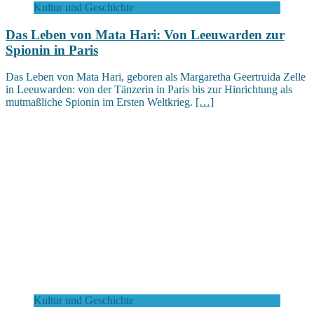
Kultur und Geschichte
Das Leben von Mata Hari: Von Leeuwarden zur
Spionin in Paris
Das Leben von Mata Hari, geboren als Margaretha Geertruida Zelle
in Leeuwarden: von der Tänzerin in Paris bis zur Hinrichtung als
mutmaßliche Spionin im Ersten Weltkrieg.
[…]
Kultur und Geschichte