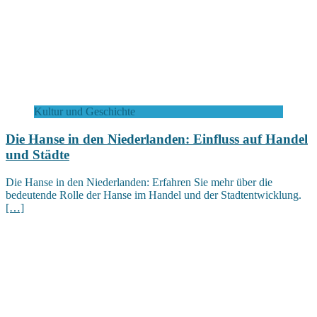
Kultur und Geschichte
Die Hanse in den Niederlanden: Einfluss auf Handel
und Städte
Die Hanse in den Niederlanden: Erfahren Sie mehr über die
bedeutende Rolle der Hanse im Handel und der Stadtentwicklung.
[…]