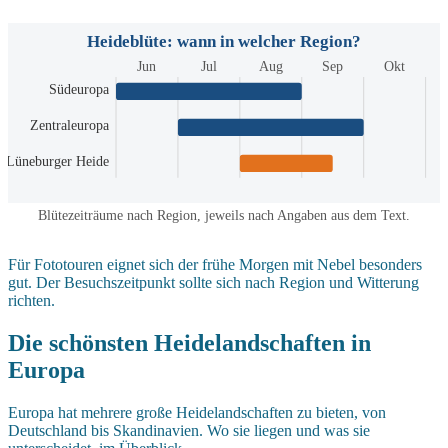
Heideblüte: wann in welcher Region?
Jun
Jul
Aug
Sep
Okt
Südeuropa
Zentraleuropa
Lüneburger Heide
Blütezeiträume nach Region, jeweils nach Angaben aus dem Text.
Für Fototouren eignet sich der frühe Morgen mit Nebel besonders
gut. Der Besuchszeitpunkt sollte sich nach Region und Witterung
richten.
Die schönsten Heidelandschaften in
Europa
Europa hat mehrere große Heidelandschaften zu bieten, von
Deutschland bis Skandinavien. Wo sie liegen und was sie