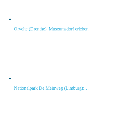
Orvelte (Drenthe): Museumsdorf erleben
Nationalpark De Meinweg (Limburg):…