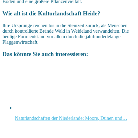
Böden und eine größere Pflanzenvielfalt.
Wie alt ist die Kulturlandschaft Heide?
Ihre Ursprünge reichen bis in die Steinzeit zurück, als Menschen
durch kontrollierte Brände Wald in Weideland verwandelten. Die
heutige Form entstand vor allem durch die jahrhundertelange
Plaggenwirtschaft.
Das könnte Sie auch interessieren:
Naturlandschaften der Niederlande: Moore, Dünen und…