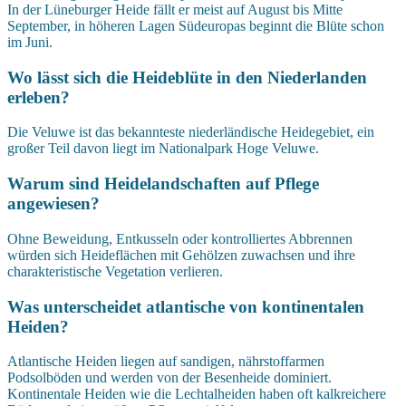
In der Lüneburger Heide fällt er meist auf August bis Mitte
September, in höheren Lagen Südeuropas beginnt die Blüte schon
im Juni.
Wo lässt sich die Heideblüte in den Niederlanden
erleben?
Die Veluwe ist das bekannteste niederländische Heidegebiet, ein
großer Teil davon liegt im Nationalpark Hoge Veluwe.
Warum sind Heidelandschaften auf Pflege
angewiesen?
Ohne Beweidung, Entkusseln oder kontrolliertes Abbrennen
würden sich Heideflächen mit Gehölzen zuwachsen und ihre
charakteristische Vegetation verlieren.
Was unterscheidet atlantische von kontinentalen
Heiden?
Atlantische Heiden liegen auf sandigen, nährstoffarmen
Podsolböden und werden von der Besenheide dominiert.
Kontinentale Heiden wie die Lechtalheiden haben oft kalkreichere