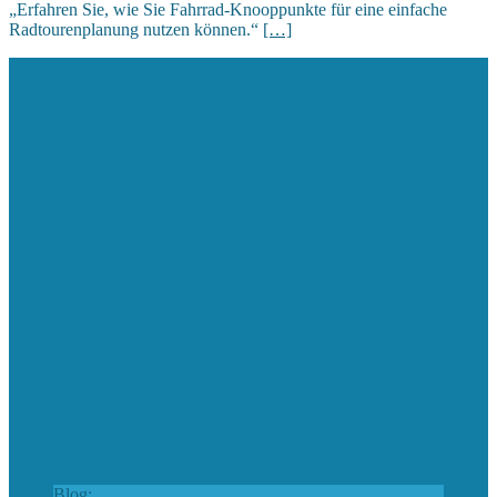
„Erfahren Sie, wie Sie Fahrrad-Knooppunkte für eine einfache
Radtourenplanung nutzen können.“
[…]
Blog: