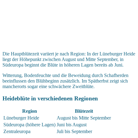
Die Hauptblütezeit variiert je nach Region: In der Lüneburger Heide
liegt der Höhepunkt zwischen August und Mitte September, in
Südeuropa beginnt die Blüte in höheren Lagen bereits ab Juni.
Witterung, Bodenfeuchte und die Beweidung durch Schafherden
beeinflussen den Blühbeginn zusätzlich. Im Spätherbst zeigt sich
mancherorts sogar eine schwächere Zweitblüte.
Heideblüte in verschiedenen Regionen
Region
Blütezeit
Lüneburger Heide
August bis Mitte September
Südeuropa (höhere Lagen)
Juni bis August
Zentraleuropa
Juli bis September