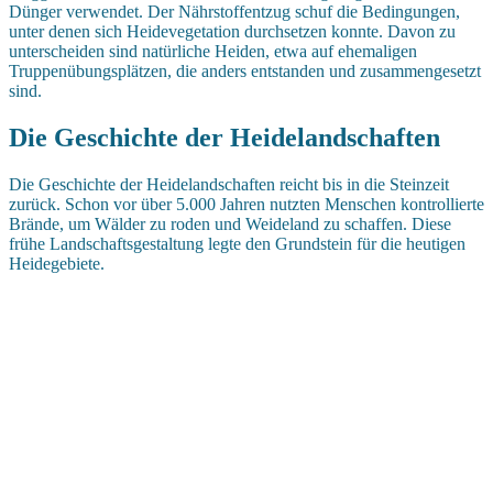
Dünger verwendet. Der Nährstoffentzug schuf die Bedingungen,
unter denen sich Heidevegetation durchsetzen konnte. Davon zu
unterscheiden sind natürliche Heiden, etwa auf ehemaligen
Truppenübungsplätzen, die anders entstanden und zusammengesetzt
sind.
Die Geschichte der Heidelandschaften
Die Geschichte der Heidelandschaften reicht bis in die Steinzeit
zurück. Schon vor über 5.000 Jahren nutzten Menschen kontrollierte
Brände, um Wälder zu roden und Weideland zu schaffen. Diese
frühe Landschaftsgestaltung legte den Grundstein für die heutigen
Heidegebiete.