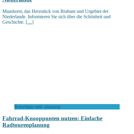
Maashorst, das Herzstück von Brabant und Urgebiet der
Niederlande. Informieren Sie sich über die Schönheit und
Geschichte.
[…]
Reisetipps und -planung
Fahrrad-Knooppunten nutzen: Einfache
Radtourenplanung