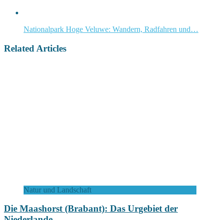
Nationalpark Hoge Veluwe: Wandern, Radfahren und…
Related Articles
Natur und Landschaft
Die Maashorst (Brabant): Das Urgebiet der
Niederlande