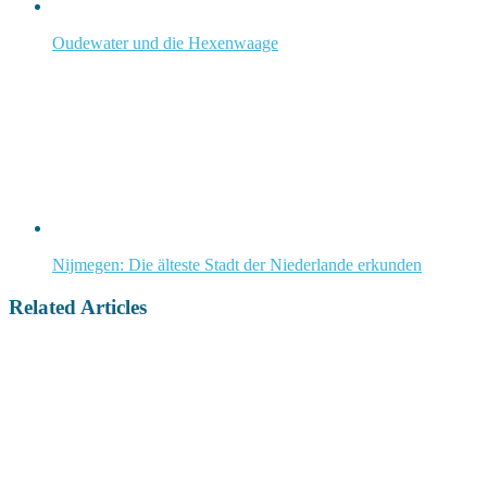
Oudewater und die Hexenwaage
Nijmegen: Die älteste Stadt der Niederlande erkunden
Related Articles