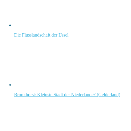
Die Flusslandschaft der IJssel
Bronkhorst: Kleinste Stadt der Niederlande? (Gelderland)