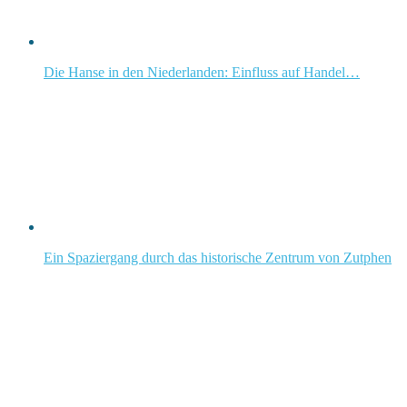
Die Hanse in den Niederlanden: Einfluss auf Handel…
Ein Spaziergang durch das historische Zentrum von Zutphen