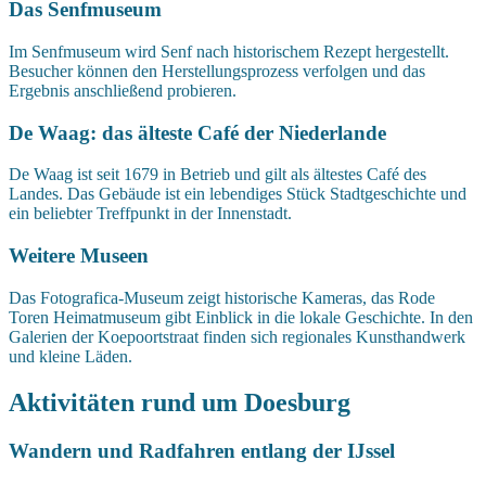
Das Senfmuseum
Im Senfmuseum wird Senf nach historischem Rezept hergestellt.
Besucher können den Herstellungsprozess verfolgen und das
Ergebnis anschließend probieren.
De Waag: das älteste Café der Niederlande
De Waag ist seit 1679 in Betrieb und gilt als ältestes Café des
Landes. Das Gebäude ist ein lebendiges Stück Stadtgeschichte und
ein beliebter Treffpunkt in der Innenstadt.
Weitere Museen
Das Fotografica-Museum zeigt historische Kameras, das Rode
Toren Heimatmuseum gibt Einblick in die lokale Geschichte. In den
Galerien der Koepoortstraat finden sich regionales Kunsthandwerk
und kleine Läden.
Aktivitäten rund um Doesburg
Wandern und Radfahren entlang der IJssel