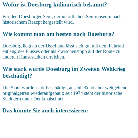
Wofür ist Doesburg kulinarisch bekannt?
Für den Doesburger Senf, der im örtlichen Senfmuseum nach
historischem Rezept hergestellt wird.
Wie kommt man am besten nach Doesburg?
Doesburg liegt an der IJssel und lässt sich gut mit dem Fahrrad
entlang des Flusses oder als Zwischenstopp auf der Route zu
anderen Hansestädten erreichen.
Wie stark wurde Doesburg im Zweiten Weltkrieg
beschädigt?
Die Stadt wurde stark beschädigt, anschließend aber weitgehend
originalgetreu wiederaufgebaut; seit 1974 steht der historische
Stadtkern unter Denkmalschutz.
Das könnte Sie auch interessieren: