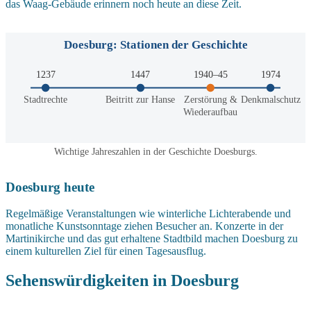
das Waag-Gebäude erinnern noch heute an diese Zeit.
Doesburg: Stationen der Geschichte
1237
1447
1940–45
1974
Stadtrechte
Beitritt zur Hanse
Zerstörung &
Denkmalschutz
Wiederaufbau
Wichtige Jahreszahlen in der Geschichte Doesburgs.
Doesburg heute
Regelmäßige Veranstaltungen wie winterliche Lichterabende und
monatliche Kunstsonntage ziehen Besucher an. Konzerte in der
Martinikirche und das gut erhaltene Stadtbild machen Doesburg zu
einem kulturellen Ziel für einen Tagesausflug.
Sehenswürdigkeiten in Doesburg