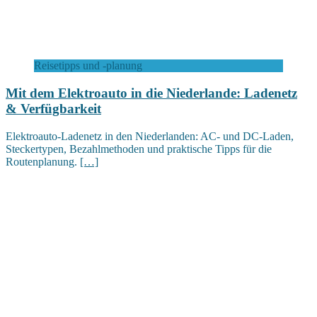
Reisetipps und -planung
Mit dem Elektroauto in die Niederlande: Ladenetz
& Verfügbarkeit
Elektroauto-Ladenetz in den Niederlanden: AC- und DC-Laden,
Steckertypen, Bezahlmethoden und praktische Tipps für die
Routenplanung.
[…]