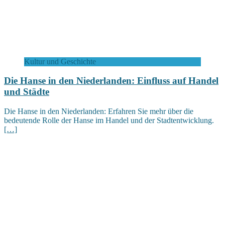
Kultur und Geschichte
Die Hanse in den Niederlanden: Einfluss auf Handel
und Städte
Die Hanse in den Niederlanden: Erfahren Sie mehr über die
bedeutende Rolle der Hanse im Handel und der Stadtentwicklung.
[…]