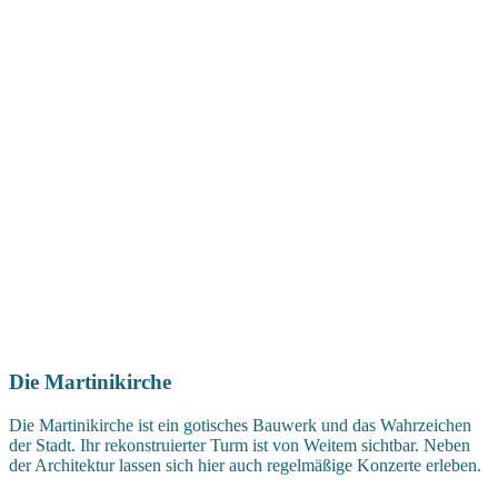
Die Martinikirche
Die Martinikirche ist ein gotisches Bauwerk und das Wahrzeichen
der Stadt. Ihr rekonstruierter Turm ist von Weitem sichtbar. Neben
der Architektur lassen sich hier auch regelmäßige Konzerte erleben.