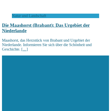
Natur und Landschaft
Die Maashorst (Brabant): Das Urgebiet der
Niederlande
Maashorst, das Herzstück von Brabant und Urgebiet der
Niederlande. Informieren Sie sich über die Schönheit und
Geschichte.
[…]